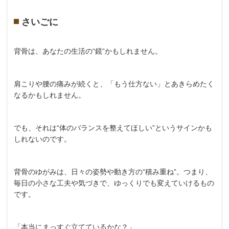
さいごに
背骨は、あなたの生活の“鏡”かもしれません。
肩こりや腰の痛みが続くと、「もう仕方ない」とあきらめたく
なるかもしれません。
でも、それは“体のバランスを整えてほしい”というサインかも
しれないのです。
背骨のゆがみは、日々の姿勢や動き方の“積み重ね”。つまり、
毎日の小さな工夫や気づきで、ゆっくりでも変えていけるもの
です。
「本当にまっすぐ立てているかな？」