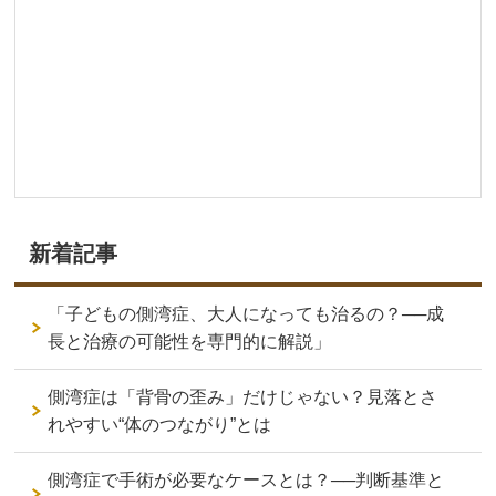
新着記事
「子どもの側湾症、大人になっても治るの？──成
長と治療の可能性を専門的に解説」
側湾症は「背骨の歪み」だけじゃない？見落とさ
れやすい“体のつながり”とは
側湾症で手術が必要なケースとは？──判断基準と