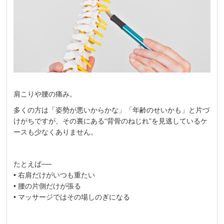
肩こりや腰の痛み。
多くの方は「姿勢が悪いからかな」「年齢のせいかも」と片づ
けがちですが、その裏にある“背骨のねじれ”を見逃しているケ
ースも少なくありません。
たとえば──
• 右肩だけがいつも重たい
• 腰の片側だけが張る
• マッサージではその場しのぎになる