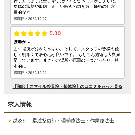
求人情報
鍼灸師・柔道整復師・理学療法士・作業療法士