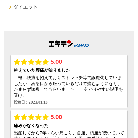
ダイエット