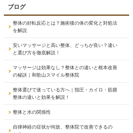
ブログ
整体の好転反応とは？施術後の体の変化と対処法
を解説
安いマッサージと高い整体、どっちが良い？違い
と選び方を徹底解説！
マッサージは効果なし？整体との違いと根本改善
の秘訣｜和歌山スマイル整体院
整体選びで迷っている方へ｜指圧・カイロ・筋膜
整体の違いと効果を解説！
整体と水の関係性
自律神経の症状が何故、整体院で改善できるの