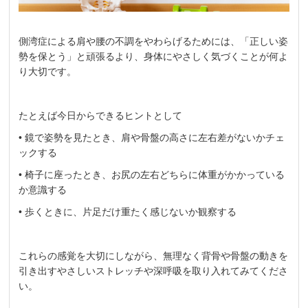
側湾症による肩や腰の不調をやわらげるためには、「正しい姿
勢を保とう」と頑張るより、身体にやさしく気づくことが何よ
り大切です。
たとえば今日からできるヒントとして
• 鏡で姿勢を見たとき、肩や骨盤の高さに左右差がないかチェ
ックする
• 椅子に座ったとき、お尻の左右どちらに体重がかかっている
か意識する
• 歩くときに、片足だけ重たく感じないか観察する
これらの感覚を大切にしながら、無理なく背骨や骨盤の動きを
引き出すやさしいストレッチや深呼吸を取り入れてみてくださ
い。