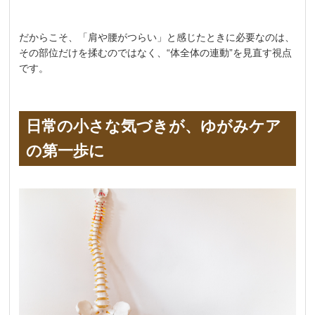
だからこそ、「肩や腰がつらい」と感じたときに必要なのは、
その部位だけを揉むのではなく、“体全体の連動”を見直す視点
です。
日常の小さな気づきが、ゆがみケア
の第一歩に