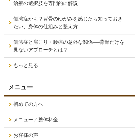
治療の選択肢を専門的に解説
側湾症かも？背骨のゆがみを感じたら知っておき
たい、身体の仕組みと整え方
側湾症と肩こり・腰痛の意外な関係──背骨だけを
見ないアプローチとは？
もっと見る
メニュー
初めての方へ
メニュー／整体料金
お客様の声