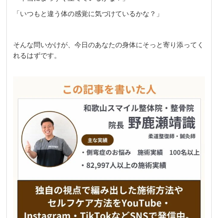
「いつもと違う体の感覚に気づけているかな？」
そんな問いかけが、今日のあなたの身体にそっと寄り添ってく
れるはずです。