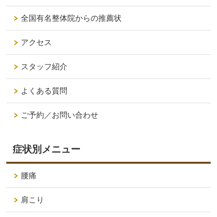
全国有名整体院からの推薦状
アクセス
スタッフ紹介
よくある質問
ご予約／お問い合わせ
症状別メニュー
腰痛
肩こり