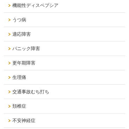
機能性ディスペプシア
うつ病
適応障害
パニック障害
更年期障害
生理痛
交通事故むち打ち
頚椎症
不安神経症