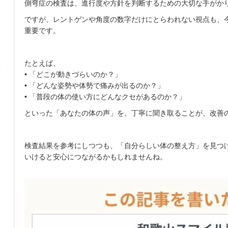
側弯症の検査は、進行度や方針を判断するための大切な手がか
ですが、レントゲンや角度の数字だけにとらわれない視点も、
重要です。
たとえば、
• 「どこが動きづらいのか？」
• 「どんな姿勢や体勢で痛みが出るのか？」
• 「普段の体の使い方にどんなクセがあるのか？」
といった「あなたの体の声」を、丁寧に聞き取ることが、改善
検査結果を参考にしつつも、「自分らしい体の整え方」を見つ
いけると安心につながるかもしれませんね。