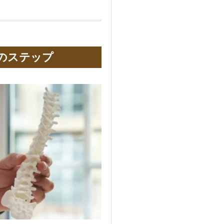
のステップ