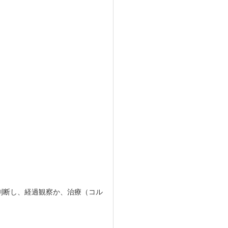
判断し、経過観察か、治療（コル