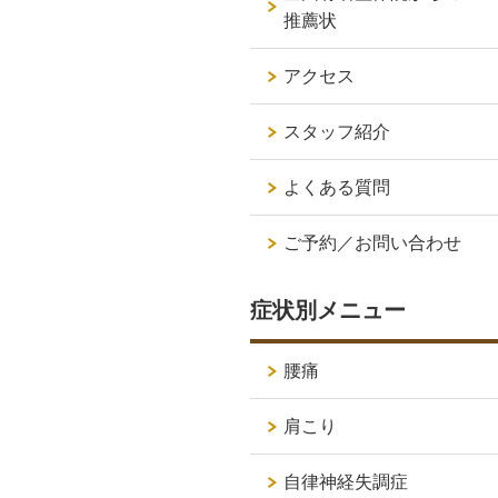
推薦状
アクセス
スタッフ紹介
よくある質問
ご予約／お問い合わせ
症状別メニュー
腰痛
肩こり
自律神経失調症