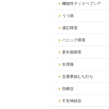
機能性ディスペプシア
うつ病
適応障害
パニック障害
更年期障害
生理痛
交通事故むち打ち
頚椎症
不安神経症