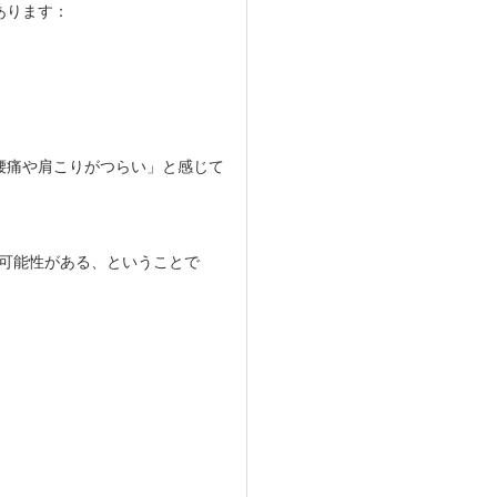
あります：
腰痛や肩こりがつらい」と感じて
る可能性がある、ということで