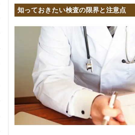
知っておきたい検査の限界と注意点