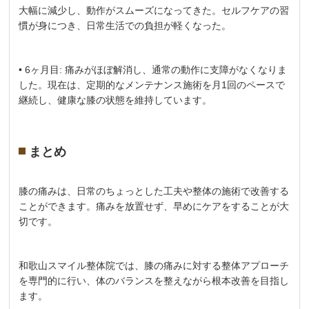
大幅に減少し、動作がスムーズになってきた。セルフケアの習
慣が身につき、日常生活での負担が軽くなった。
• 6ヶ月目: 痛みがほぼ解消し、通常の動作に支障がなくなりま
した。現在は、定期的なメンテナンス施術を月1回のペースで
継続し、健康な膝の状態を維持しています。
まとめ
膝の痛みは、日常のちょっとした工夫や整体の施術で改善する
ことができます。痛みを放置せず、早めにケアをすることが大
切です。
和歌山スマイル整体院では、膝の痛みに対する整体アプローチ
を専門的に行い、体のバランスを整えながら根本改善を目指し
ます。