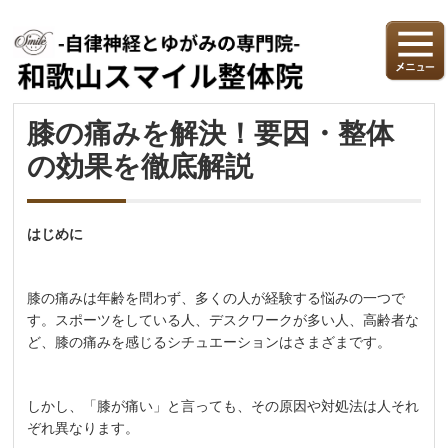
膝の痛みを解決！要因・整体
の効果を徹底解説
はじめに
膝の痛みは年齢を問わず、多くの人が経験する悩みの一つで
す。スポーツをしている人、デスクワークが多い人、高齢者な
ど、膝の痛みを感じるシチュエーションはさまざまです。
しかし、「膝が痛い」と言っても、その原因や対処法は人それ
ぞれ異なります。