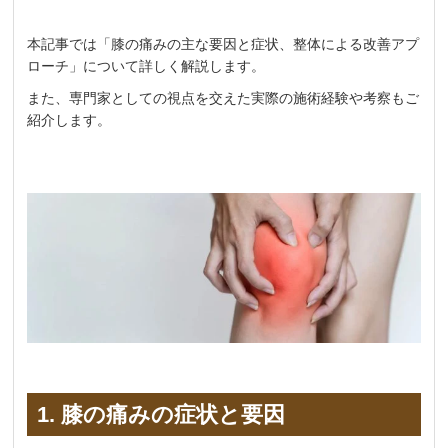
本記事では「膝の痛みの主な要因と症状、整体による改善アプ
ローチ」について詳しく解説します。
また、専門家としての視点を交えた実際の施術経験や考察もご
紹介します。
1. 膝の痛みの症状と要因