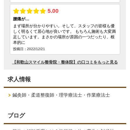
求人情報
鍼灸師・柔道整復師・理学療法士・作業療法士
ブログ