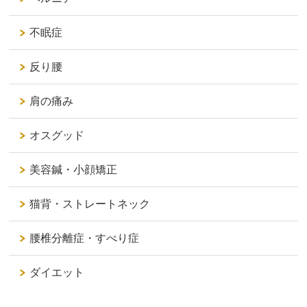
不眠症
反り腰
肩の痛み
オスグッド
美容鍼・小顔矯正
猫背・ストレートネック
腰椎分離症・すべり症
ダイエット