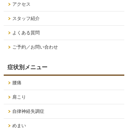
アクセス
スタッフ紹介
よくある質問
ご予約／お問い合わせ
症状別メニュー
腰痛
肩こり
自律神経失調症
めまい