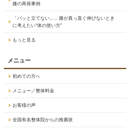
膝の再発事例
「パッと立てない…」膝が真っ直ぐ伸びないとき
に考えたい“体の使い方”
もっと見る
メニュー
初めての方へ
メニュー／整体料金
お客様の声
全国有名整体院からの推薦状