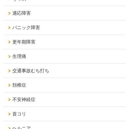
適応障害
パニック障害
更年期障害
生理痛
交通事故むち打ち
頚椎症
不安神経症
首コリ
ヘルニア