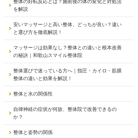
整体の好転反応とは？施術後の体の変化と対処法
を解説
安いマッサージと高い整体、どっちが良い？違い
と選び方を徹底解説！
マッサージは効果なし？整体との違いと根本改善
の秘訣｜和歌山スマイル整体院
整体選びで迷っている方へ｜指圧・カイロ・筋膜
整体の違いと効果を解説！
整体と水の関係性
自律神経の症状が何故、整体院で改善できるの
か？
整体と姿勢の関係