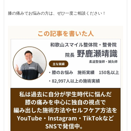
膝の痛みでお悩みの方は、ぜひ一度ご相談ください！