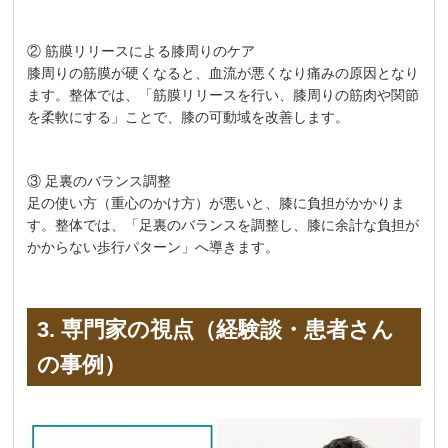
② 筋膜リリースによる膝周りのケア
膝周りの筋膜が硬くなると、血流が悪くなり痛みの原因となり
ます。整体では、「筋膜リリースを行い、膝周りの筋肉や関節
を柔軟にする」ことで、膝の可動域を改善します。
③ 足裏のバランス調整
足の使い方（重心のかけ方）が悪いと、膝に負担がかかりま
す。整体では、「足裏のバランスを調整し、膝に余計な負担が
かからない歩行パターン」へ導きます。
3. 専門家の視点（経験談・患者さん
の事例）