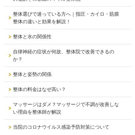
整体選びで迷っている方へ｜指圧・カイロ・筋膜
整体の違いと効果を解説！
整体と水の関係性
自律神経の症状が何故、整体院で改善できるの
か？
整体と姿勢の関係
整体の料金はなぜ高い？
マッサージはダメ？マッサージで不調が改善しな
い理由を整体師が解説
当院のコロナウイルス感染予防対策について