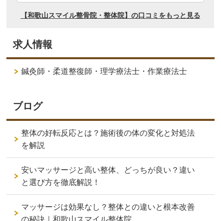
求人情報
鍼灸師・柔道整復師・理学療法士・作業療法士
ブログ
整体の好転反応とは？施術後の体の変化と対処法
を解説
安いマッサージと高い整体、どっちが良い？違い
と選び方を徹底解説！
マッサージは効果なし？整体との違いと根本改善
の秘訣｜和歌山スマイル整体院