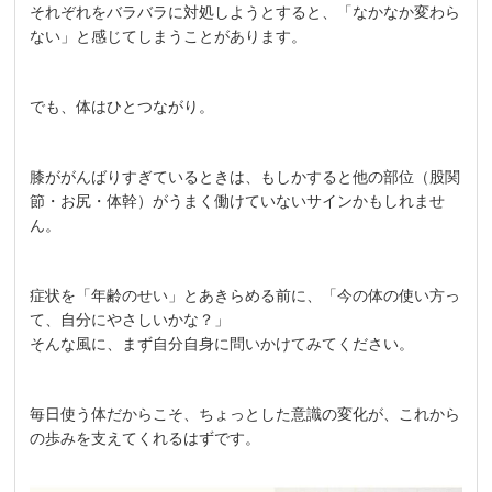
それぞれをバラバラに対処しようとすると、「なかなか変わら
ない」と感じてしまうことがあります。
でも、体はひとつながり。
膝ががんばりすぎているときは、もしかすると他の部位（股関
節・お尻・体幹）がうまく働けていないサインかもしれませ
ん。
症状を「年齢のせい」とあきらめる前に、「今の体の使い方っ
て、自分にやさしいかな？」
そんな風に、まず自分自身に問いかけてみてください。
毎日使う体だからこそ、ちょっとした意識の変化が、これから
の歩みを支えてくれるはずです。