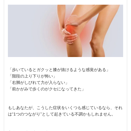
「歩いているとガクッと膝が抜けるような感覚がある」
「階段の上り下りが怖い」
「右脚がしびれて力が入らない」
「前かがみで歩くのがクセになってきた」
もしあなたが、こうした症状をいくつも感じているなら、それ
は“1つのつながり”として起きている不調かもしれません。