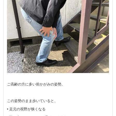
ご高齢の方に多い前かがみの姿勢。
この姿勢のまま歩いていると、
• 足元の視野が狭くなる