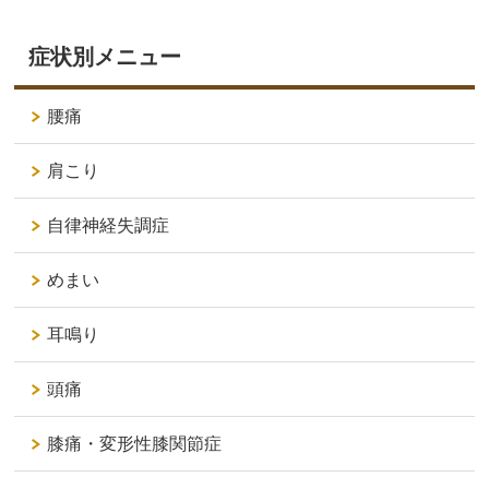
症状別メニュー
腰痛
肩こり
自律神経失調症
めまい
耳鳴り
頭痛
膝痛・変形性膝関節症