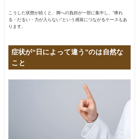
こうした状態が続くと、脚への負担が一部に集中し、“痺れ
る・だるい・力が入らない”という感覚につながるケースもあ
ります。
症状が“日によって違う”のは自然な
こと