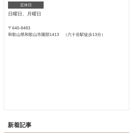
定休日
日曜日、月曜日
〒640-8483
和歌山県和歌山市園部1413 （六十谷駅徒歩13分）
新着記事