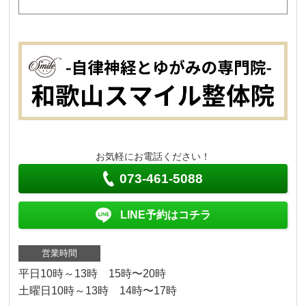
お気軽にお電話ください！
073-461-5088
LINE予約はコチラ
営業時間
平日10時～13時 15時〜20時
土曜日10時～13時 14時〜17時