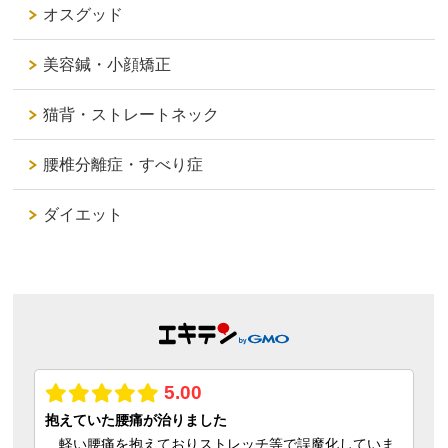
オスグッド
美容鍼・小顔矯正
猫背・ストレートネック
腰椎分離症・すべり症
ダイエット