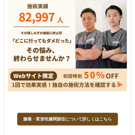
膝痛・変形性膝関節症について詳しくはこちら