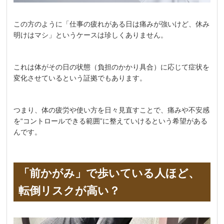
この方のように「仕事の疲れがある日は痛みが強いけど、休み
明けはマシ」というケースは珍しくありません。
これは体がその日の状態（負担のかかり具合）に応じて症状を
変化させているという証拠でもあります。
つまり、体の疲労や使い方を日々見直すことで、痛みや不安感
を“コントロールできる範囲”に整えていけるという希望がある
んです。
「前かがみ」で歩いている人ほど、
転倒リスクが高い？