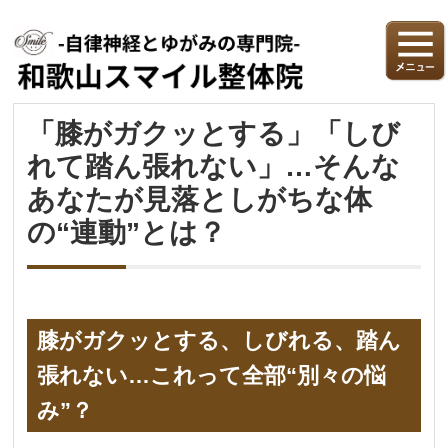
「膝がガクッとする」「しび
れて踏ん張れない」…そんな
あなたが見落としがちな体
の“連動”とは？
膝がガクッとする、しびれる、踏ん
張れない…これって全部“別々の悩
み”？