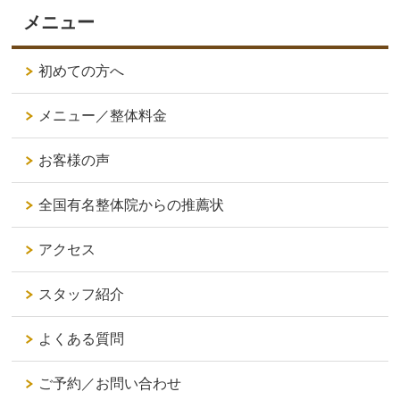
メニュー
初めての方へ
メニュー／整体料金
お客様の声
全国有名整体院からの推薦状
アクセス
スタッフ紹介
よくある質問
ご予約／お問い合わせ