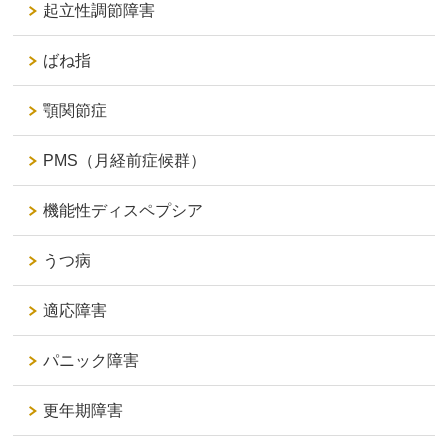
起立性調節障害
ばね指
顎関節症
PMS（月経前症候群）
機能性ディスペプシア
うつ病
適応障害
パニック障害
更年期障害