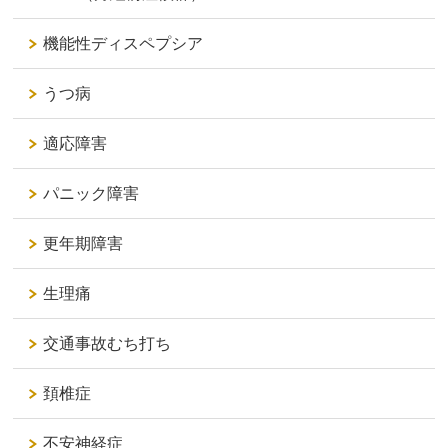
機能性ディスペプシア
うつ病
適応障害
パニック障害
更年期障害
生理痛
交通事故むち打ち
頚椎症
不安神経症