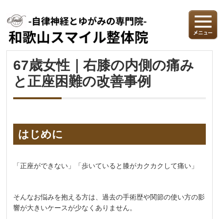
67歳女性｜右膝の内側の痛み
と正座困難の改善事例
はじめに
「正座ができない」「歩いていると膝がカクカクして痛い」
そんなお悩みを抱える方は、過去の手術歴や関節の使い方の影
響が大きいケースが少なくありません。