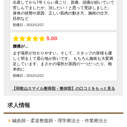
求人情報
鍼灸師・柔道整復師・理学療法士・作業療法士