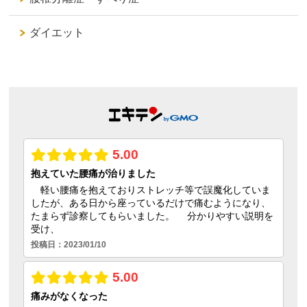
ダイエット