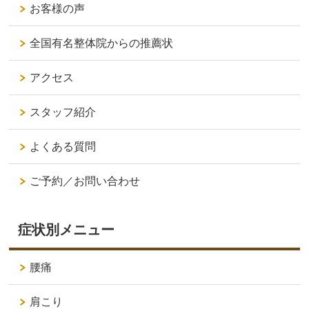
お客様の声
全国有名整体院からの推薦状
アクセス
スタッフ紹介
よくある質問
ご予約／お問い合わせ
症状別メニュー
腰痛
肩こり