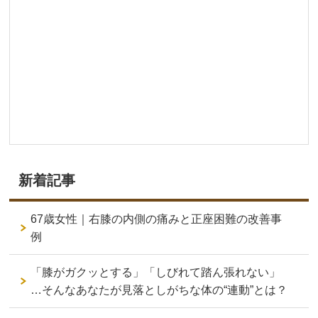
新着記事
67歳女性｜右膝の内側の痛みと正座困難の改善事
例
「膝がガクッとする」「しびれて踏ん張れない」
…そんなあなたが見落としがちな体の“連動”とは？