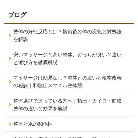
ブログ
整体の好転反応とは？施術後の体の変化と対処法
を解説
安いマッサージと高い整体、どっちが良い？違い
と選び方を徹底解説！
マッサージは効果なし？整体との違いと根本改善
の秘訣｜和歌山スマイル整体院
整体選びで迷っている方へ｜指圧・カイロ・筋膜
整体の違いと効果を解説！
整体と水の関係性