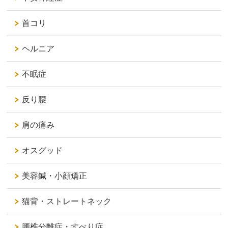
首コリ
ヘルニア
不眠症
反り腰
肩の痛み
オスグッド
美容鍼・小顔矯正
猫背・ストレートネック
腰椎分離症・すべり症