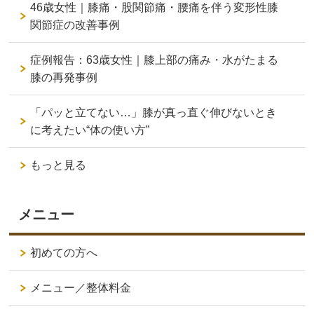
46歳女性｜膝痛・股関節痛・腰痛を伴う変形性膝
関節症の改善事例
症例報告：63歳女性｜膝上部の痛み・水がたまる
膝の再発事例
「パッと立てない…」膝が真っ直ぐ伸びないとき
に考えたい“体の使い方”
もっと見る
メニュー
初めての方へ
メニュー／整体料金