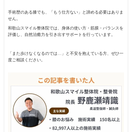
手術歴のある膝でも、「もう仕方ない」と諦める必要はありま
せん。
和歌山スマイル整体院では、身体の使い方・筋膜・バランスを
評価し、自然治癒力を引き出すサポートを行っています。
「また歩けなくなるのでは…」と不安を抱えている方、ぜひ一
度ご相談ください。