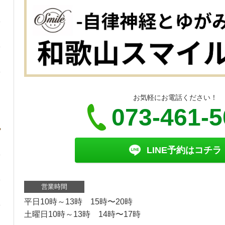
お気軽にお電話ください！
073-461-
LINE予約はコチラ
営業時間
平日10時～13時 15時〜20時
土曜日10時～13時 14時〜17時