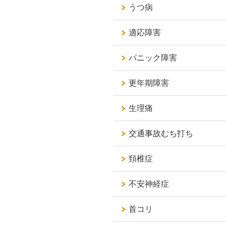
うつ病
適応障害
パニック障害
更年期障害
生理痛
交通事故むち打ち
頚椎症
不安神経症
首コリ