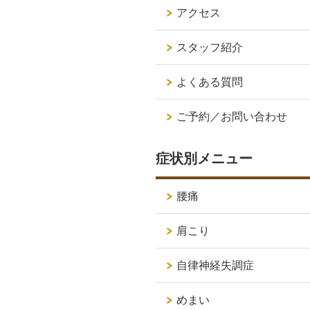
アクセス
スタッフ紹介
よくある質問
ご予約／お問い合わせ
症状別メニュー
腰痛
肩こり
自律神経失調症
めまい