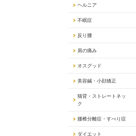
ヘルニア
不眠症
反り腰
肩の痛み
オスグッド
美容鍼・小顔矯正
猫背・ストレートネッ
ク
腰椎分離症・すべり症
ダイエット