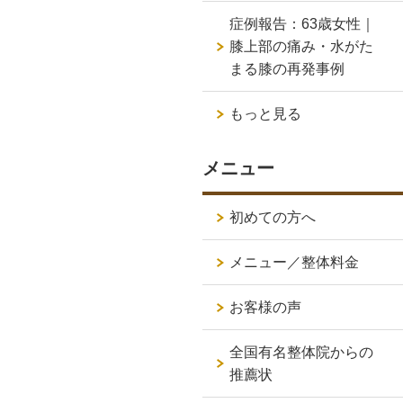
症例報告：63歳女性｜
膝上部の痛み・水がた
まる膝の再発事例
もっと見る
メニュー
初めての方へ
メニュー／整体料金
お客様の声
全国有名整体院からの
推薦状